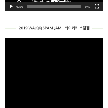
00:00
07:27
2019 WAIKIKI SPAM JAM – 와이키키 스팸잼
Video
Player