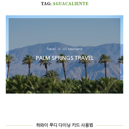
TAG:
AGUACALIENTE
Travel
US Mainland
PALM SPRINGS TRAVEL
하와이 푸디 다이닝 카드 사용법