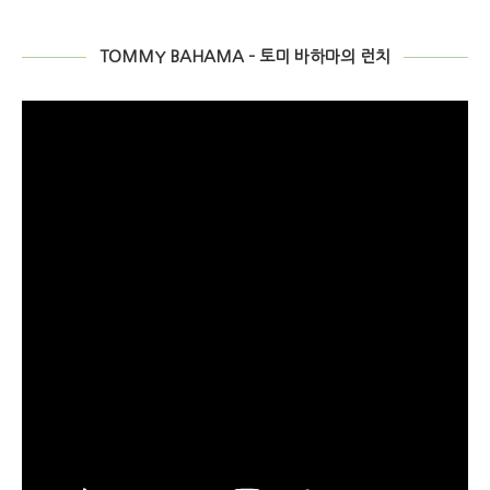
TOMMY BAHAMA – 토미 바하마의 런치
Video
Player