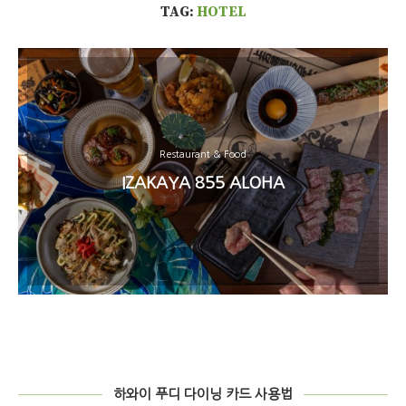
TAG:
HOTEL
Restaurant & Food
IZAKAYA 855 ALOHA
하와이 푸디 다이닝 카드 사용법