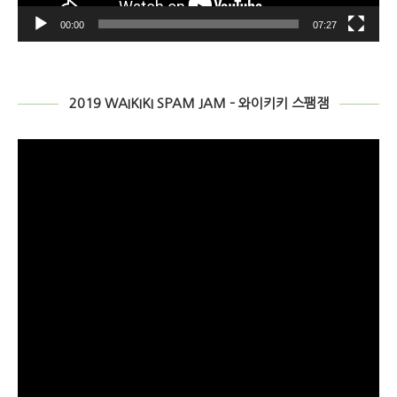
00:00
07:27
2019 WAIKIKI SPAM JAM – 와이키키 스팸잼
Video
Player