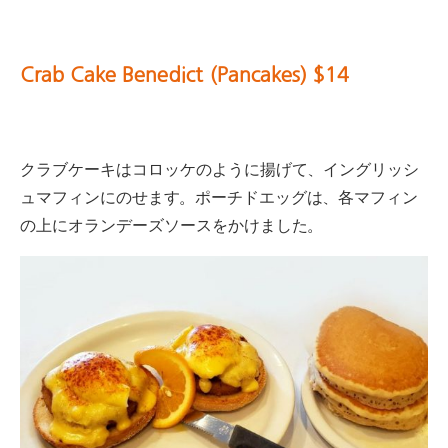
Crab Cake Benedict (Pancakes) $14
クラブケーキはコロッケのように揚げて、イングリッシ
ュマフィンにのせます。
ポーチドエッグは、各マフィン
の上にオランデーズソースをかけました。