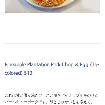
Pineapple Plantation Pork Chop & Egg (Tri-
colored) $13
これは甘い照り焼きソースと焼きパイナップルをのせた
バーベキューポークです。
卵とじゃがいもを添えて。