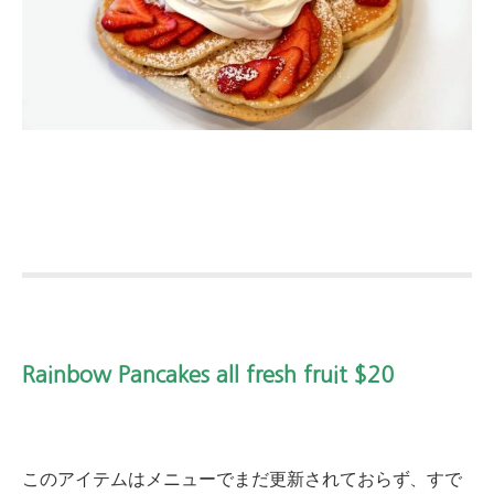
Rainbow Pancakes all fresh fruit $20
このアイテムはメニューでまだ​​更新されておらず、すで