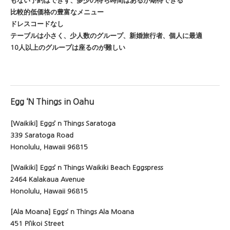
もない予約はできず、多少の待ち時間はあるが期待できる
比較的低価格の豊富なメニュー
ドレスコードなし
テーブルは小さく、少人数のグループ、新婚旅行者、個人に最適
10人以上のグループは座るのが難しい
Egg ‘N Things in Oahu
[Waikiki] Eggs’ n Things Saratoga
339 Saratoga Road
Honolulu, Hawaii 96815
[Waikiki] Eggs’ n Things Waikiki Beach Eggspress
2464 Kalakaua Avenue
Honolulu, Hawaii 96815
[Ala Moana] Eggs’ n Things Ala Moana
451 Pi’ikoi Street