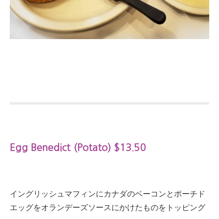
Egg Benedict (Potato) $13.50
イングリッシュマフィンにカナダのベーコンとポーチド
エッグをオランデーズソースにかけたものをトッピング