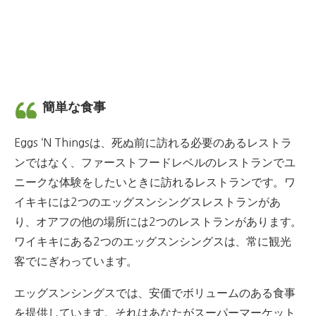
簡単な食事
Eggs ‘N Thingsは、死ぬ前に訪れる必要のあるレストラ
ンではなく、ファーストフードレベルのレストランでユ
ニークな体験をしたいときに訪れるレストランです。
ワ
イキキには2つのエッグスンシングスレストランがあ
り、オアフの他の場所には2つのレストランがあります。
ワイキキにある2つのエッグスンシングスは、常に観光
客でにぎわっています。
エッグスンシングスでは、安価でボリュームのある食事
を提供しています。
それは
あなたがスーパーマーケット