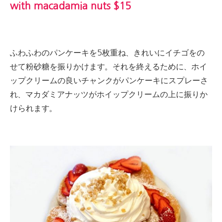
with macadamia nuts $15
ふわふわのパンケーキを5枚重ね、きれいにイチゴをの
せて粉砂糖を振りかけます。
それを終えるために、ホイ
ップクリームの良いチャンクがパンケーキにスプレーさ
れ、マカダミアナッツがホイップクリームの上に振りか
けられます。