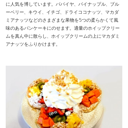
に人気を博しています。
パパイヤ、パイナップル、ブル
ーベリー、キウイ、イチゴ、ドライココナッツ、マカダ
ミアナッツなどのさまざまな果物を5つの
柔らかくて風
味のあるパンケーキにのせます。
適量のホイップクリー
ムを真ん中に散らし、ホイップクリームの上にマカダミ
アナッツをふりかけます。