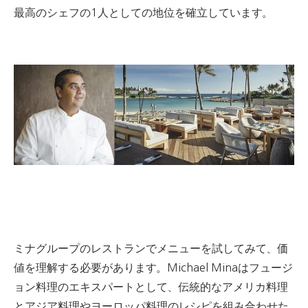
最高のシェフの1人としての地位を確立しています。
ミナグループのレストランでメニューを試してみて、価
値を理解する必要があります。
Michael Minaはフュージ
ョン料理のエキスパート
として、
伝統的なアメリカ料理
とアジア料理やヨーロッパ料理のレシピを組み合わせた