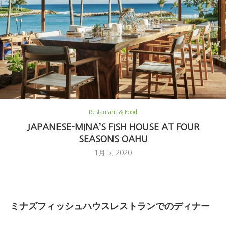
Restaurant & Food
JAPANESE-MINA’S FISH HOUSE AT FOUR
SEASONS OAHU
1月 5, 2020
ミナズフィッシュハウスレストランでのディナー