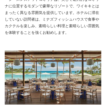
ナに位置するモダンで豪華なリゾートで、ワイキキとは
まったく異なる雰囲気を提供しています。
ホテルに滞在
していない訪問者は、ミナズフィッシュハウスで食事や
カクテルを楽しみ、素晴らしい料理と素晴らしい雰囲気
を体験することを強くお勧めします。