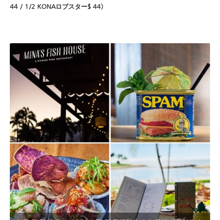
44 / 1/2 KONAロブスター$ 44）