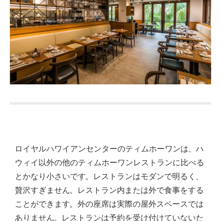
ロイヤルハワイアンセンターのティムホーワンは、ハ
ウィイ以外の他のティムホーワンレストランに比べる
とかなり小さいです。
レストランはモダンで明るく、
贅沢すぎません。
レストラン内または外で食事をする
ことができます。
外の座席は実際の屋外スペースでは
ありません。
レストランは予約を受け付けていないた