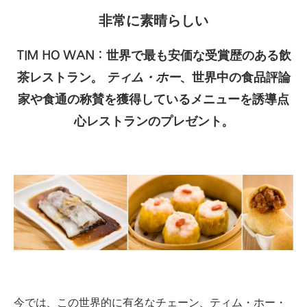
非常に素晴らしい
TIM HO WAN：世界で最も安価な受賞歴のある飲
茶レストラン。
ティム・ホー
、世界中の食品評論
家や食通の称賛を獲得しているメニューを誘導点
心レストランのプレゼント。
今では、この世界的に有名なチェーン、ティム・ホー・