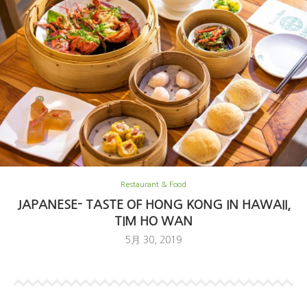
Restaurant & Food
JAPANESE- TASTE OF HONG KONG IN HAWAII,
TIM HO WAN
5月 30, 2019