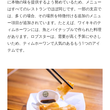
に本物の味を提供するよう努めているため、メニュー
はすべてのレストランでほぼ同じです。
一部の支店で
は、多くの場合、その場所を特徴付ける追加のメニュ
ー項目が追加されています。たとえば、ワイキキのテ
ィムホーワンには、魚とパイナップルで作られた料理
があります。
ロブスターは、需要が高く予算にやさし
いため、ティムホーワンで人気のあるもう1つのアイ
テムです。