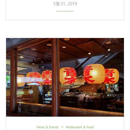
5월 31, 2019
News & Events
Restaurant & Food