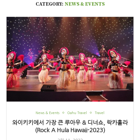
CATEGORY:
NEWS & EVENTS
News & Events
Oahu Travel
Travel
와이키키에서 가장 큰 루아우 & 디너쇼, 락카훌라
(Rock A Hula Hawaii-2023)