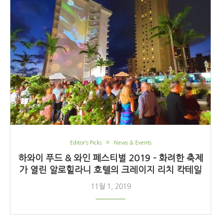
Editor's Picks
News & Events
하와이 푸드 & 와인 페스티벌 2019 – 화려한 축제
가 열린 알로힐라니 호텔의 크레이지 리치 칵테일
11월 1, 2019