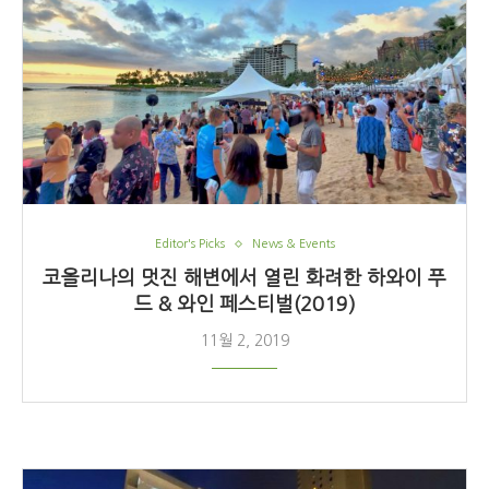
Editor's Picks
News & Events
코올리나의 멋진 해변에서 열린 화려한 하와이 푸
드 & 와인 페스티벌(2019)
11월 2, 2019