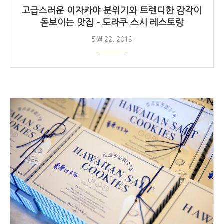
고급스러운 이자카야 분위기와 트렌디한 감각이
돋보이는 맛집 – 도라쿠 스시 레스토랑
5월 22, 2019