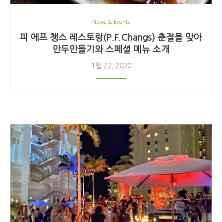
News & Events
피 에프 챙스 레스토랑(P.F.Changs) 춘절을 맞아
만두만들기와 스페셜 메뉴 소개
1월 22, 2020