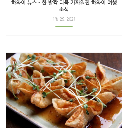
하와이 뉴스 – 한 발짝 더욱 가까워진 하와이 여행
소식
1월 29, 2021