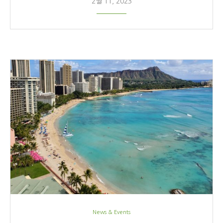
2월 11, 2023
News & Events