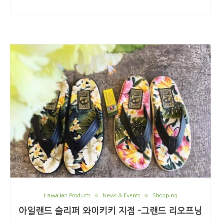
Hawaiian Products
News & Events
Shopping
아일랜드 슬리퍼 와이키키 지점 -그랜드 리오프닝