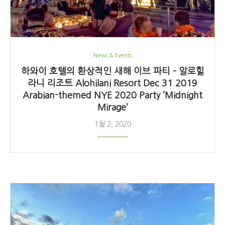
News & Events
하와이 호텔의 환상적인 새해 이브 파티 – 알로힐
라니 리조트 Alohilani Resort Dec 31 2019
Arabian-themed NYE 2020 Party ‘Midnight
Mirage’
1월 2, 2020