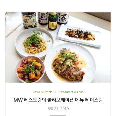
News & Events
Restaurant & Food
MW 레스토랑의 콜라보레이션 메뉴 테이스팅
6월 21, 2019