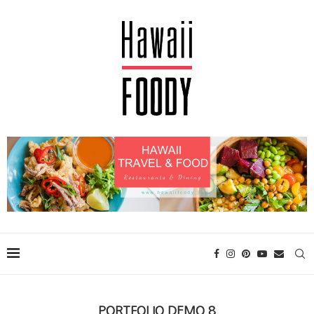
PORTFOLIO DEMO 8