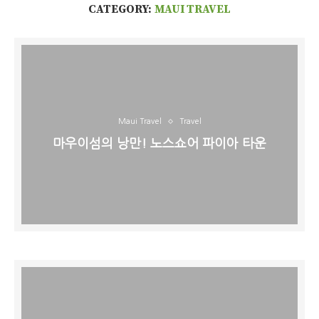
CATEGORY:
MAUI TRAVEL
Maui Travel
Travel
마우이섬의 낭만! 노스쇼어 파이아 타운