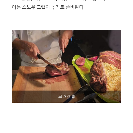
에는 스노우 크랩이 추가로 준비된다.
프라임 립