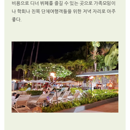
비용으로 디너 뷔페를 즐길 수 있는 곳으로 가족모임이
나 학회나 친목 단체여행객들을 위한 저녁 자리로 아주
좋다.