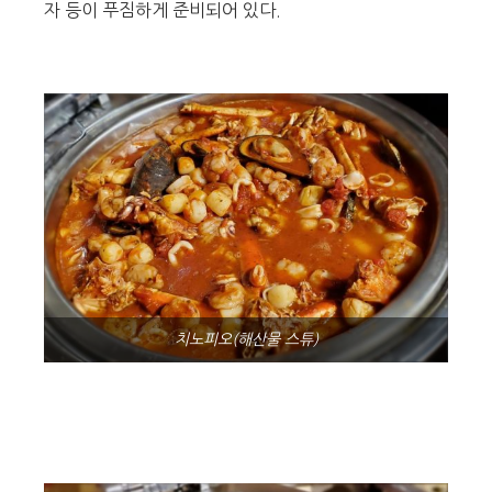
자 등이 푸짐하게 준비되어 있다.
치노피오(해산물 스튜)