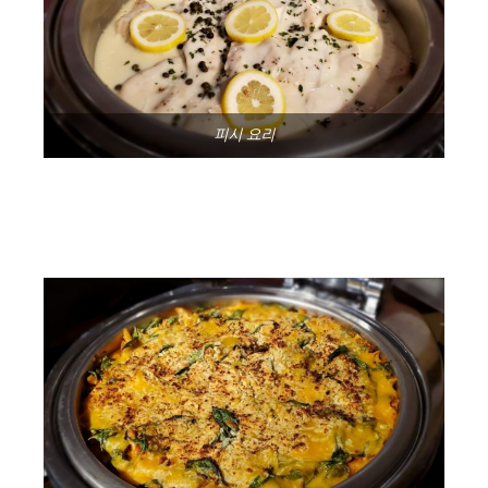
피시 요리