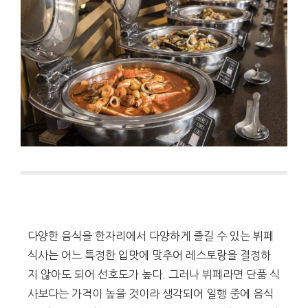
다양한 음식을 한자리에서 다양하게 즐길 수 있는 뷔페
식사는 어느 특정한 입맛에 맞추어 레스토랑을 결정하
지 않아도 되어 선호도가 높다. 그러나 뷔페라면 단품 식
사보다는 가격이 높을 것이라 생각되어 일행 중에 음식