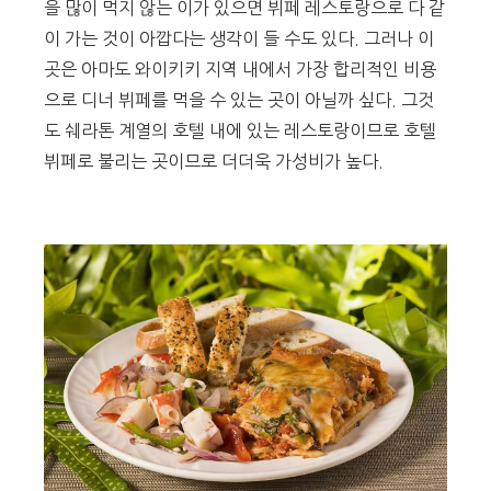
을 많이 먹지 않는 이가 있으면 뷔페 레스토랑으로 다 같
이 가는 것이 아깝다는 생각이 들 수도 있다. 그러나 이
곳은 아마도 와이키키 지역 내에서 가장 합리적인 비용
으로 디너 뷔페를 먹을 수 있는 곳이 아닐까 싶다. 그것
도 쉐라톤 계열의 호텔 내에 있는 레스토랑이므로 호텔
뷔페로 불리는 곳이므로 더더욱 가성비가 높다.