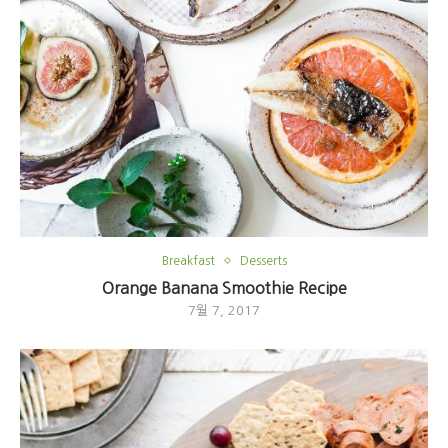
Breakfast
Desserts
Orange Banana Smoothie Recipe
7월 7, 2017