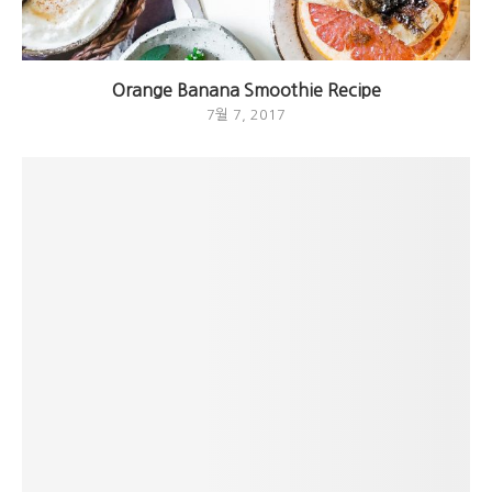
Orange Banana Smoothie Recipe
7월 7, 2017