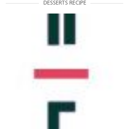
DESSERTS RECIPE