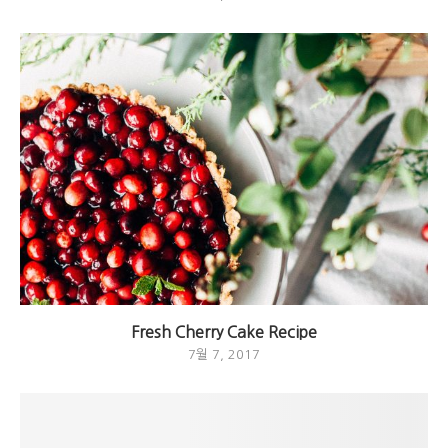
Fresh Cherry Cake Recipe
7월 7, 2017