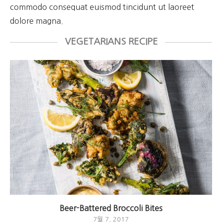
commodo consequat euismod tincidunt ut laoreet
dolore magna.
VEGETARIANS RECIPE
Beer-Battered Broccoli Bites
7월 7, 2017