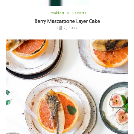
Breakfast
Desserts
Berry Mascarpone Layer Cake
7월 7, 2017