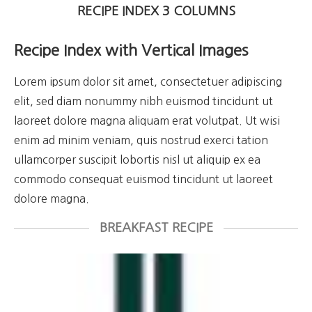
RECIPE INDEX 3 COLUMNS
Recipe Index with Vertical Images
Lorem ipsum dolor sit amet, consectetuer adipiscing
elit, sed diam nonummy nibh euismod tincidunt ut
laoreet dolore magna aliquam erat volutpat. Ut wisi
enim ad minim veniam, quis nostrud exerci tation
ullamcorper suscipit lobortis nisl ut aliquip ex ea
commodo consequat euismod tincidunt ut laoreet
dolore magna.
BREAKFAST RECIPE