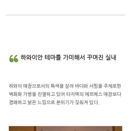
하와이안 테마를 가미해서 꾸며진 실내
하와이 매장으로서의 특색을 살려 바다와 서핑을 주제로한
벽화화 가방을 진열하고 있어 타지역의 에르메스 매장보다
경쾌하고 밝은 느낌으로 분위기가 갖춰져 있다.