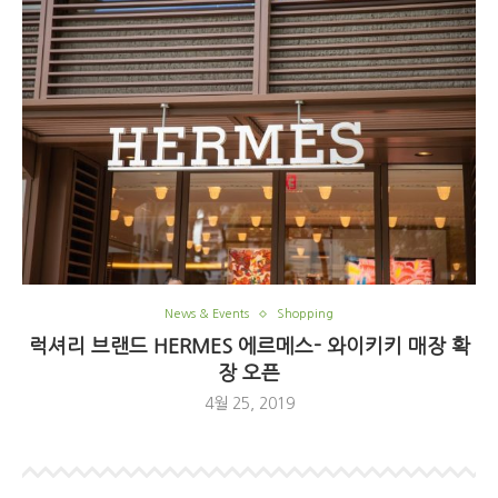
News & Events
Shopping
럭셔리 브랜드 HERMES 에르메스- 와이키키 매장 확
장 오픈
4월 25, 2019