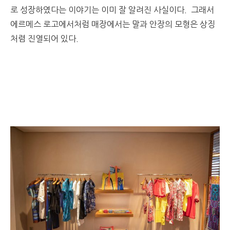
로 성장하였다는 이야기는 이미 잘 알려진 사실이다. 그래서
에르메스 로고에서처럼 매장에서는 말과 안장의 모형은 상징
처렴 진열되어 있다.