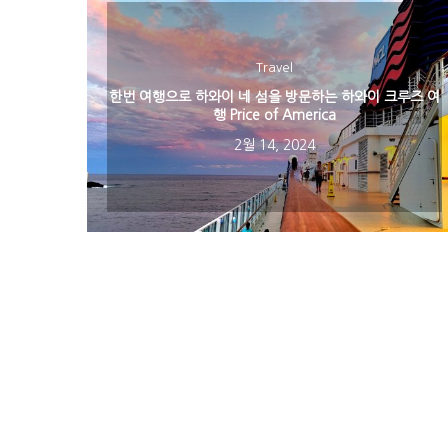
Travel
한번 여행으로 하와이 네 섬을 방문하는 하와이 크루즈 여
행 Price of America
2월 14, 2024