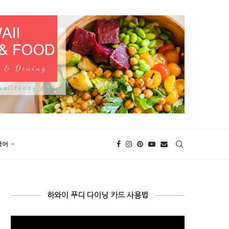
국어
하와이 푸디 다이닝 카드 사용법
비