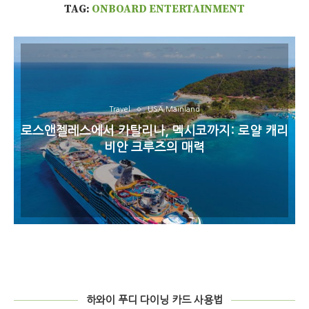
TAG:
ONBOARD ENTERTAINMENT
Travel
USA Mainland
로스앤젤레스에서 카탈리나, 멕시코까지: 로얄 캐리
비안 크루즈의 매력
하와이 푸디 다이닝 카드 사용법