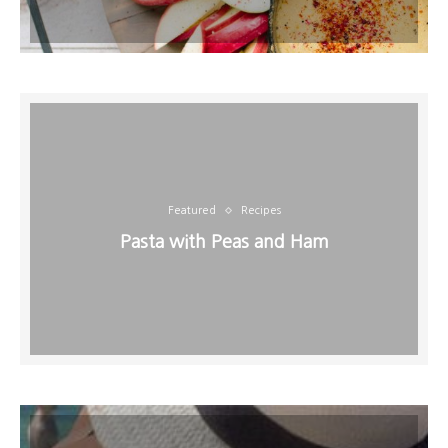
Featured
Recipes
Pasta with Peas and Ham