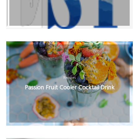
Recipes
Passion Fruit Cooler Cocktail Drink