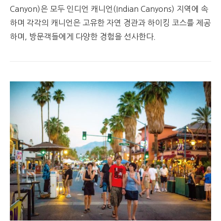
Canyon)은 모두 인디언 캐니언(Indian Canyons) 지역에 속
하며 각각의 캐니언은 고유한 자연 경관과 하이킹 코스를 제공
하며, 방문객들에게 다양한 경험을 선사한다.