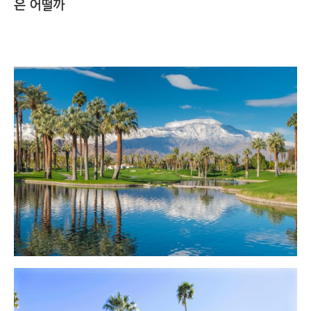
은 어떨까