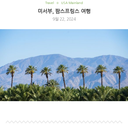
Travel
USA Mainland
미서부, 팜스프링스 여행
9월 22, 2024