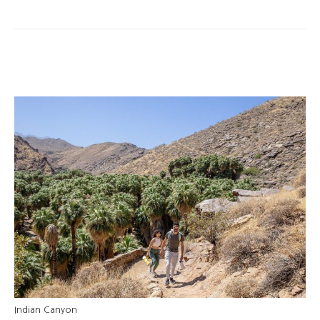
Indian Canyon