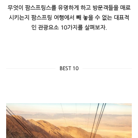
무엇이 팜스프링스를 유명하게 하고 방문객들을 매료
시키는지 팜스프링 여행에서 빼 놓을 수 없는 대표적
인 관광요소 10가지를 살펴보자.
BEST 10