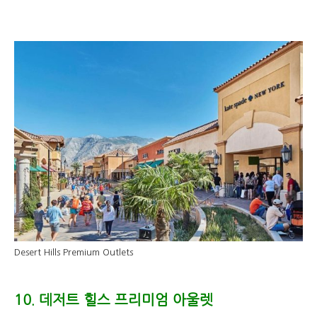
Desert Hills Premium Outlets
10. 데저트 힐스 프리미엄 아울렛