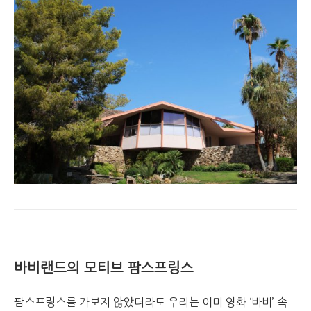
바비랜드의 모티브 팜스프링스
팜스프링스를 가보지 않았더라도 우리는 이미 영화 ‘바비’ 속