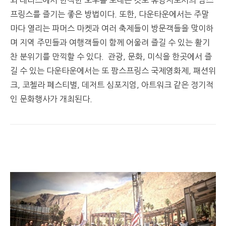
프링스를 즐기는 좋은 방법이다. 또한, 다운타운에서는 주말
마다 열리는 파머스 마켓과 여러 축제들이 방문객들을 맞이하
며 지역 주민들과 여행객들이 함께 어울려 즐길 수 있는 활기
찬 분위기를 만끽할 수 있다. 관광, 문화, 미식을 한곳에서 즐
길 수 있는 다운타운에서는 또 팜스프링스 국제영화제, 패션위
크, 코첼라 페스티벌, 데저트 심포지엄, 아트워크 같은 정기적
인 문화행사가 개최된다.