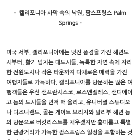
– 캘리포니아 사막 속의 낙원, 팜스프링스 Palm
Springs –
미국 서부, 캘리포니아에는 멋진 풍경을 가진 해변도
시부터, 활기 넘치는 대도시들, 독특한 자연 속에 자리
한 전원도시나 작은 타운까지 다채로운 매력을 가진
여행지들로 가득하다. 캘리포니아를 방문하는 많은 여
행객들은 우선 샌프란시스코, 로스앤젤레스, 샌디에이
고 등의 도시들을 먼저 떠 올리고, 유니버셜 스튜디오
나 디즈니랜드, 골든 게이트 브리지와 말리부 해변 등
의 방문으로 버킷리스트를 채우겠지만 흥미롭고 특별
한 관광거리가 가득한 팜스프링스 일정을 포함하는 것