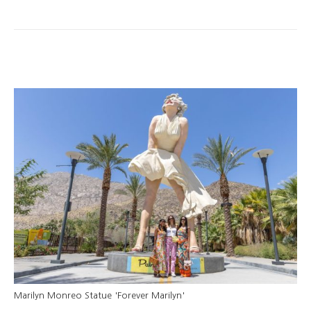
Marilyn Monreo Statue 'Forever Marilyn'