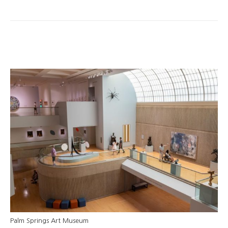
Palm Springs Art Museum