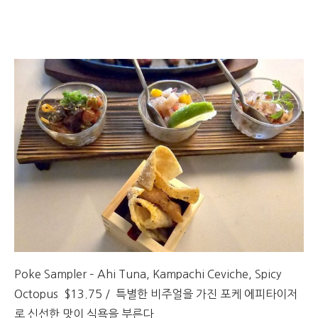
Poke Sampler – Ahi Tuna, Kampachi Ceviche, Spicy
Octopus $13.75 / 특별한 비주얼을 가진 포케 에피타이저
로 신선한 맛이 식욕을 부른다