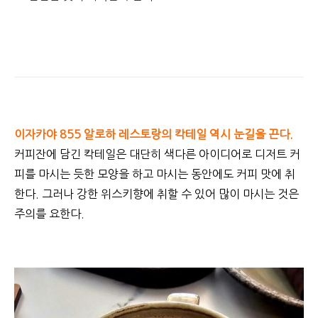
이자카야 855 알로하 레스토랑의 칵테일 역시 눈길을 끈다.
커피잔에 담긴 칵테일은 대단히 색다른 아이디어로 디저트 커
피를 마시는 듯한 모양을 하고 마시는 동안에도 커피 맛에 취
한다. 그러나 강한 위스키향에 취할 수 있어 많이 마시는 것은
주의를 요한다.