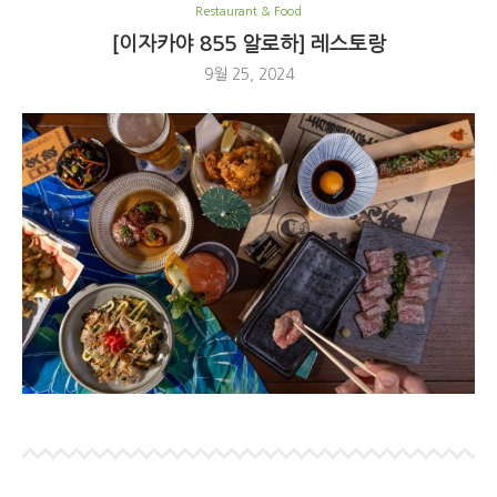
Restaurant & Food
[이자카야 855 알로하] 레스토랑
9월 25, 2024