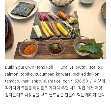
Build Your Own Hand Roll – Tuna, yellowtail, scallop,
salmon, tobiko, cucumber, kaiware, pickled daikon,
tamago, inari, shiso, sushi rice, nori* $38.50 / 이렇게
각가지 재료들을 테이블로 가져다 주면 내가 직접 이것 저것
원하는대로 내용물을 넣고 핸드롤을 만들어 먹는 재미가 있다