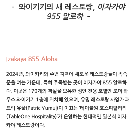
– 와이키키의 새 레스토랑,
이자카야
955 알로하
–
Izakaya 855 Aloha
2024년, 와이키키와 주변 지역에 새로운 레스토랑들이 속속
문을 여는 가운데, 특히 주목받는 곳이 이자카야 855 알로하
다. 이곳은 179개의 객실을 보유한 성인 전용 호텔인 로머 하
우스 와이키키 1층에 위치해 있으며, 유명 레스토랑 사업가 패
트릭 유물(Patric Yumul)이 이끄는 ‘테이블원 호스피탈리티
(TableOne Hospitality)’가 운영하는 현대적인 일본식 이자
카야 레스토랑이다.