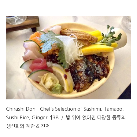
Chirashi Don – Chef’s Selection of Sashimi, Tamago,
Sushi Rice, Ginger $38 / 밥 위에 얹어진 다양한 종류의
생선회와 계란 & 진저