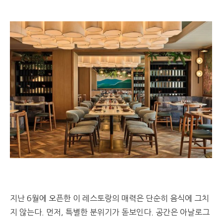
지난 6월에 오픈한 이 레스토랑의 매력은 단순히 음식에 그치
지 않는다. 먼저, 특별한 분위기가 돋보인다. 공간은 아날로그