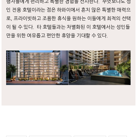
행자들에게 편리하고 특별한 경험을 선사한다. 무엇보다도 성
인 전용 호텔이라는 점은 하와이에서 흔치 않은 특별한 매력으
로, 프라이빗하고 조용한 휴식을 원하는 이들에게 최적의 선택
이 될 수 있다. 타 호텔들과는 차별화된 이 호텔에서는 성인들
만을 위한 여유롭고 편안한 휴양을 기대할 수 있다.