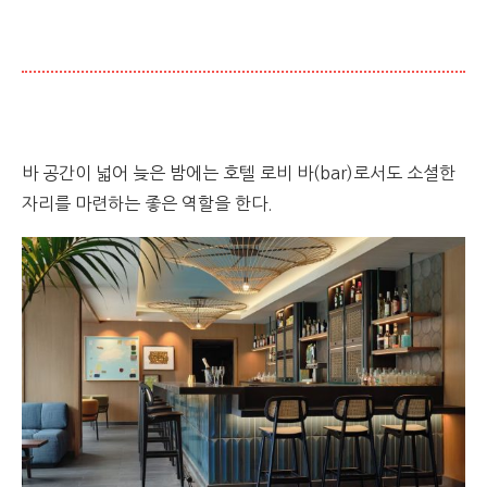
바 공간이 넓어 늦은 밤에는 호텔 로비 바(bar)로서도 소셜한
자리를 마련하는 좋은 역할을 한다.