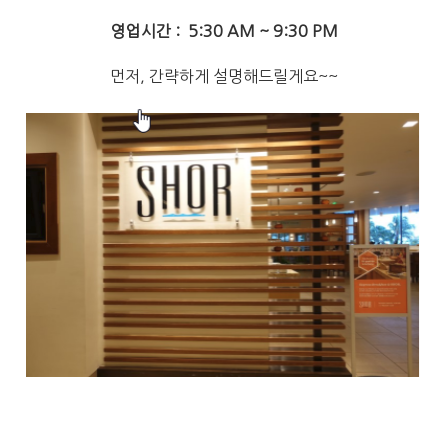
영업시간 : 5:30 AM ~ 9:30 PM
먼저, 간략하게 설명해드릴게요~~