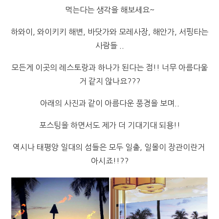
먹는다는 생각을 해보세요~
하와이, 와이키키 해변, 바닷가와 모레사장, 해안가, 서핑타는
사람들 ..
모든게 이곳의 레스토랑과 하나가 된다는 점!! 너무 아름다울
거 같지 않나요???
아래의 사진과 같이 아름다운 풍경을 보며..
포스팅을 하면서도 제가 더 기대기대 되용!!
역시나 태평양 일대의 섬들은 모두 일출, 일몰이 장관이란거
아시죠!!??