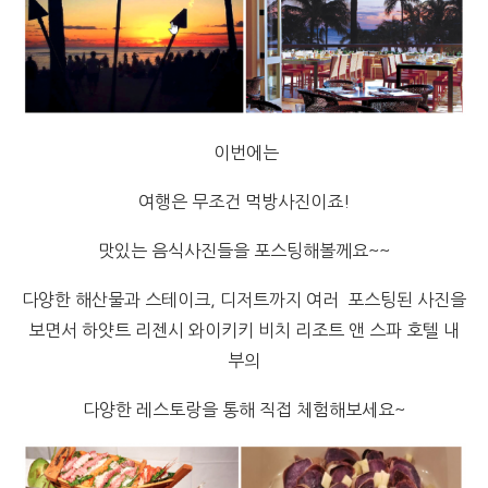
이번에는
여행은 무조건 먹방사진이죠!
맛있는 음식사진들을 포스팅해볼께요~~
다양한 해산물과 스테이크, 디저트까지 여러 포스팅된 사진을
보면서 하얏트 리젠시 와이키키 비치 리조트 앤 스파 호텔 내
부의
다양한 레스토랑을 통해 직접 체험해보세요~