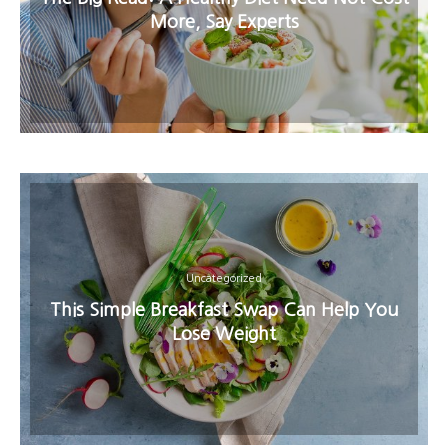
More, Say Experts
Uncategorized
This Simple Breakfast Swap Can Help You
Lose Weight