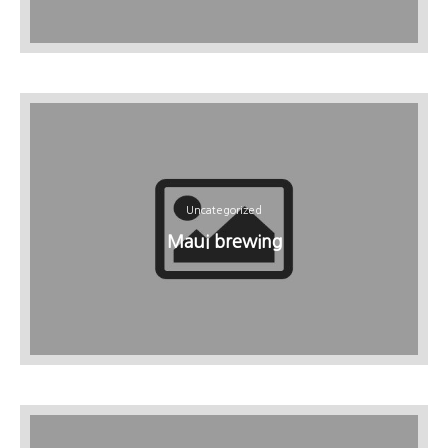
Uncategorized
Maui brewing