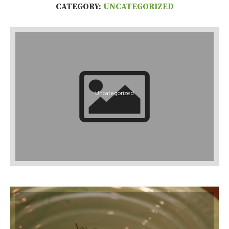
CATEGORY:
UNCATEGORIZED
Uncategorized