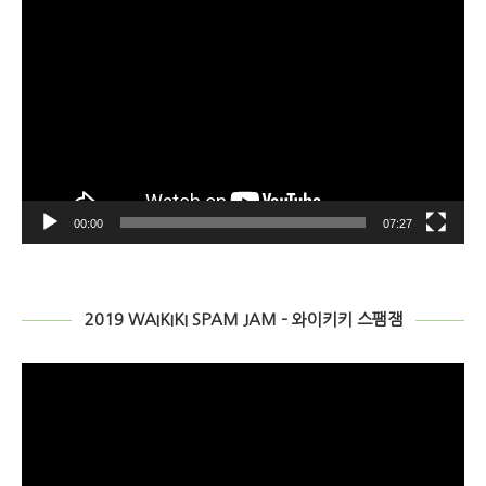
00:00
07:27
2019 WAIKIKI SPAM JAM – 와이키키 스팸잼
비
디
오
플
레
이