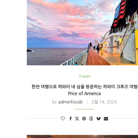
Travel
한번 여행으로 하와이 네 섬을 방문하는 하와이 크루즈 여행
Price of America
by
adminfoody
2월 14, 2024