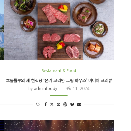
Restaurant & Food
호놀룰루의 새 한식당 ‘온기 코리안 그릴 하우스’ 미디어 프리뷰
by
adminfoody
9월 11, 2024