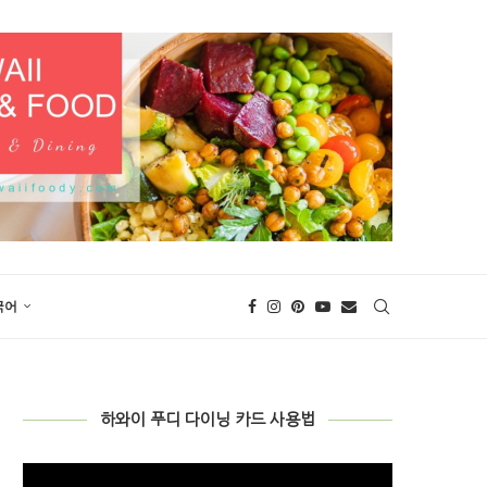
국어
하와이 푸디 다이닝 카드 사용법
비